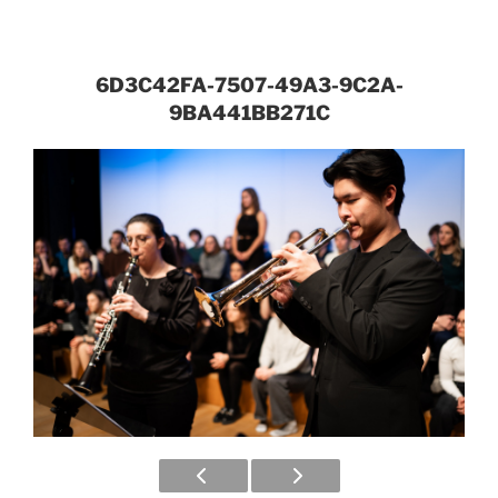
6D3C42FA-7507-49A3-9C2A-
9BA441BB271C