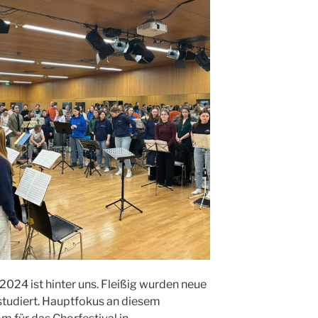
24 ist hinter uns. Fleißig wurden neue
studiert. Hauptfokus an diesem