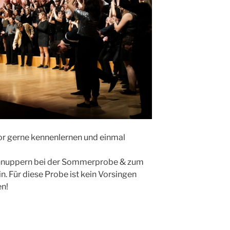
 gerne kennenlernen und einmal
Schnuppern bei der Sommerprobe & zum
 Für diese Probe ist kein Vorsingen
en!