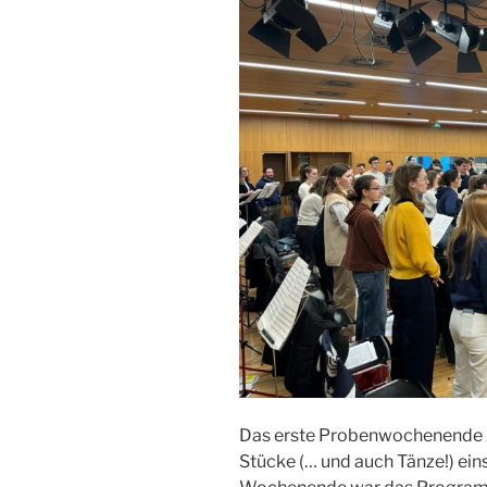
Das erste Probenwochenende 20
Stücke (… und auch Tänze!) ein