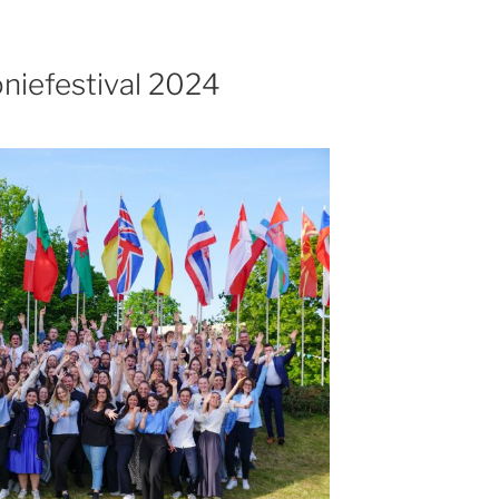
niefestival 2024