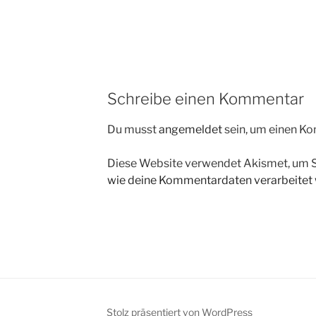
Schreibe einen Kommentar
Du musst
angemeldet
sein, um einen K
Diese Website verwendet Akismet, um 
wie deine Kommentardaten verarbeitet
Stolz präsentiert von WordPress