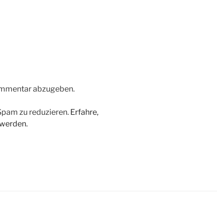
ommentar abzugeben.
Spam zu reduzieren.
Erfahre,
 werden.