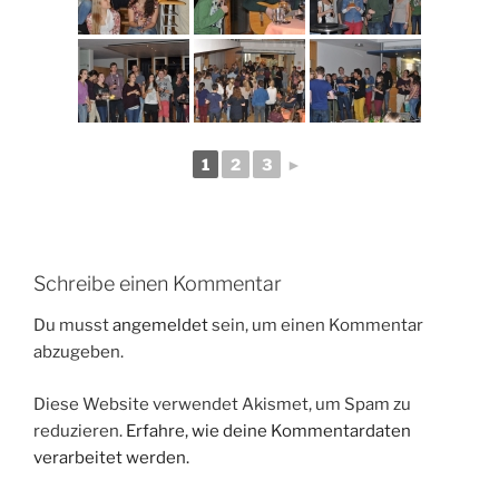
1
2
3
►
Schreibe einen Kommentar
Du musst
angemeldet
sein, um einen Kommentar
abzugeben.
Diese Website verwendet Akismet, um Spam zu
reduzieren.
Erfahre, wie deine Kommentardaten
verarbeitet werden.