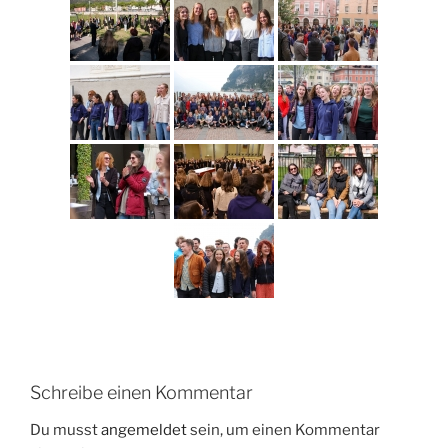
Schreibe einen Kommentar
Du musst
angemeldet
sein, um einen Kommentar