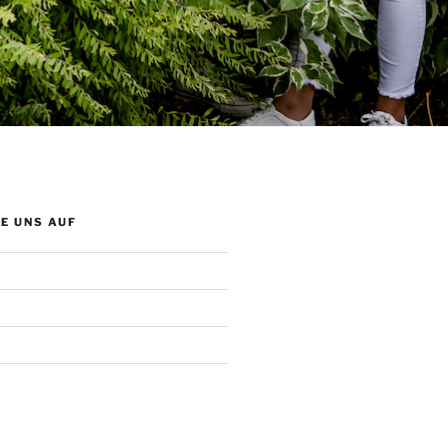
E UNS AUF