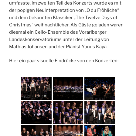
umfasste. Im zweiten Teil des Konzerts wurde es mit
der popigen Neuinterpretation von „O du Fröhliche“
und dem bekannten Klassiker „The Twelve Days of
Christmas“ weihnachtlicher. Als Gäste geladen waren
diesmal ein Cello-Ensemble des Vorarlberger
Landeskonservatoriums unter der Leitung von
Mathias Johansen und der Pianist Yunus Kaya.
Hier ein paar visuelle Eindrücke von den Konzerten: